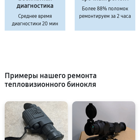
диагностика
Более 88% поломок
Среднее время
ремонтируем за 2 часа
диагностики 20 мин
Примеры нашего ремонта
тепловизионного бинокля