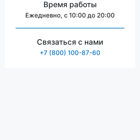
Время работы
Ежедневно, с 10:00 до 20:00
Связаться с нами
+7 (800) 100-87-60