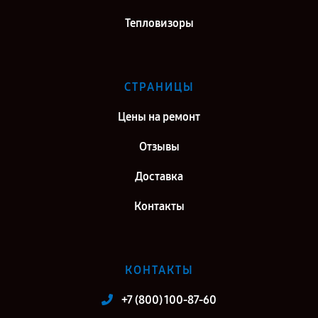
Тепловизоры
СТРАНИЦЫ
Цены на ремонт
Отзывы
Доставка
Контакты
КОНТАКТЫ
+7 (800) 100-87-60