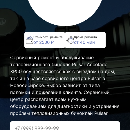
Стоимость ремонта
Время ремонта
от 2500 ₽
от 40 мин
Сервисный ремонт и обслуживание
тепловизионного бинокля Pulsar Accolade
XP50 осуществляется как с выездом на дом,
так и на базе сервисного центра Pulsar в
Новосибирске. Выбор зависит от типа
поломки и пожелания клиента. Сервисный
центр располагает всем нужным
оборудованием для диагностики и устранения
проблем тепловизионных биноклей Pulsar.