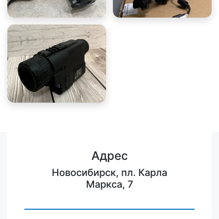
Адрес
Новосибирск, пл. Карла
Маркса, 7