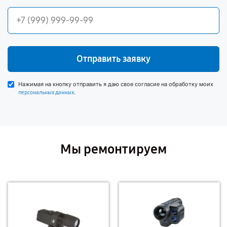
Отправить заявку
Нажимая на кнопку отправить я даю свое согласие на обработку моих
.
персональных данных
Мы ремонтируем