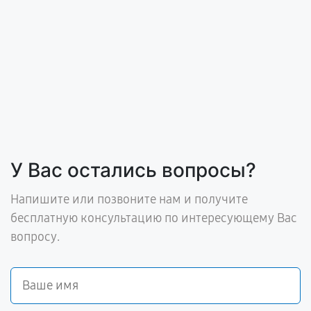
У Вас остались вопросы?
Напишите или позвоните нам и получите
бесплатную консультацию по интересующему Вас
вопросу.