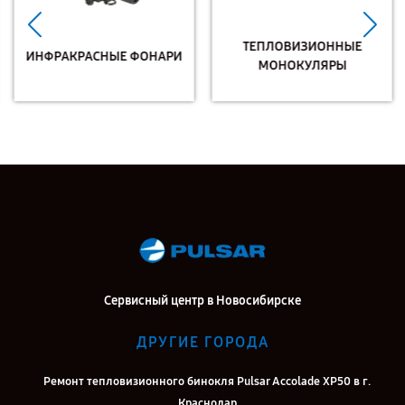
ТЕПЛОВИЗИОННЫЕ
ИНФРАКРАСНЫЕ ФОНАРИ
МОНОКУЛЯРЫ
Сервисный центр в Новосибирске
ДРУГИЕ ГОРОДА
Ремонт тепловизионного бинокля Pulsar Accolade XP50 в г.
Краснодар