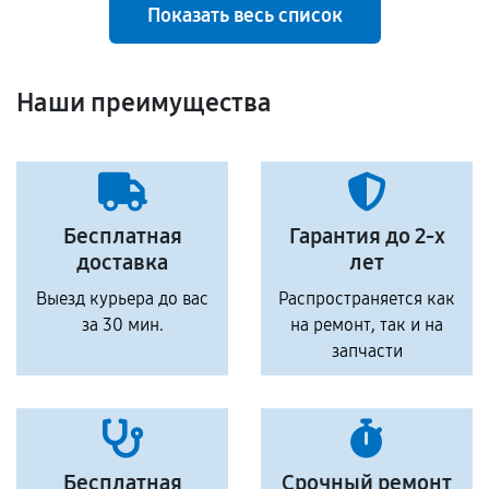
Показать весь список
Наши преимущества
Бесплатная
Гарантия до 2-х
доставка
лет
Выезд курьера до вас
Распространяется как
за 30 мин.
на ремонт, так и на
запчасти
Бесплатная
Срочный ремонт