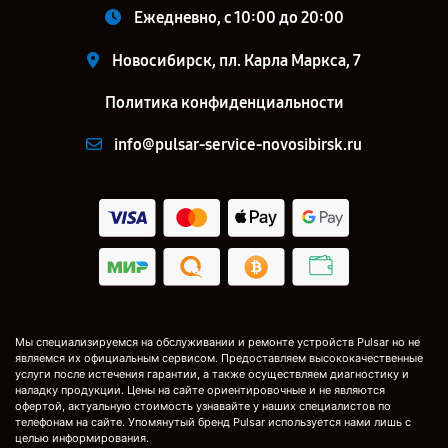
Ежедневно, с 10:00 до 20:00
Новосибирск, пл. Карла Маркса, 7
Политика конфиденциальности
info@pulsar-service-novosibirsk.ru
Мы специализируемся на обслуживании и ремонте устройств Pulsar но не
являемся их официальным сервисом. Предоставляем высококачественные
услуги после истечения гарантии, а также осуществляем диагностику и
наладку продукции. Цены на сайте ориентировочные и не являются
офертой, актуальную стоимость узнавайте у наших специалистов по
телефонам на сайте. Упомянутый бренд Pulsar используется нами лишь с
целью информирования.