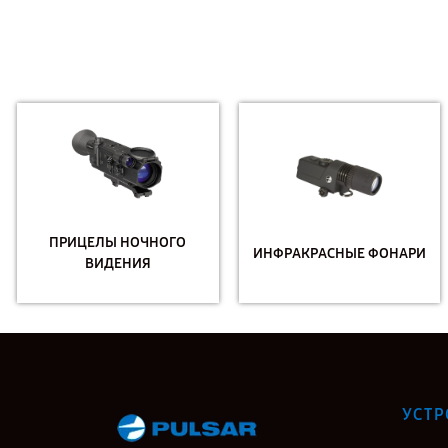
ПРИЦЕЛЫ НОЧНОГО
ИНФРАКРАСНЫЕ ФОНАРИ
ВИДЕНИЯ
УСТР