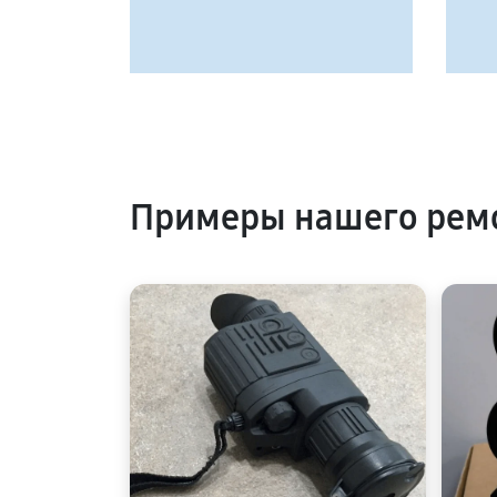
Примеры нашего ремо