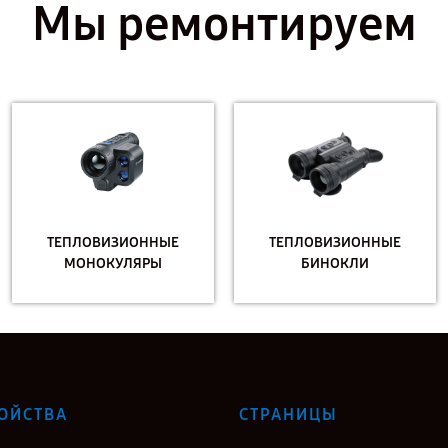
Мы ремонтируем
ТЕПЛОВИЗИОННЫЕ
ТЕПЛОВИЗИОННЫЕ
МОНОКУЛЯРЫ
БИНОКЛИ
ОЙСТВА
СТРАНИЦЫ