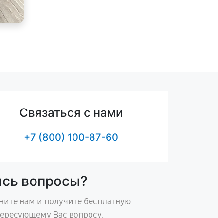
Связаться с нами
+7 (800) 100-87-60
ись вопросы?
ните нам и получите бесплатную
тересующему Вас вопросу.