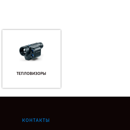
ТЕПЛОВИЗОРЫ
КОНТАКТЫ