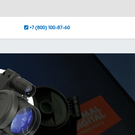
+7 (800) 100-87-60