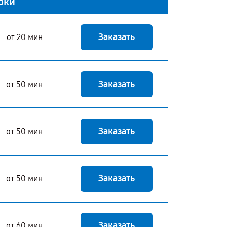
оки
Заказать
от 20 мин
Заказать
от 50 мин
Заказать
от 50 мин
Заказать
от 50 мин
Заказать
от 60 мин