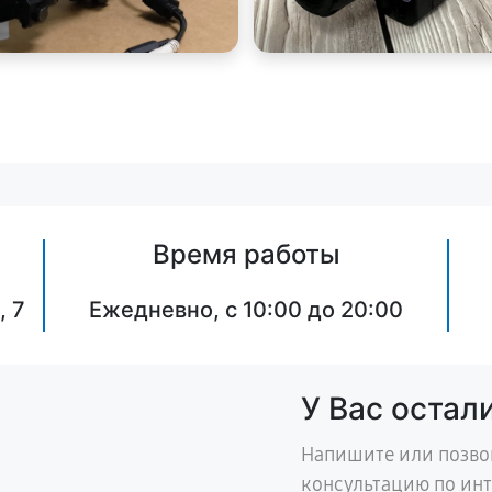
Время работы
, 7
Ежедневно, с 10:00 до 20:00
У Вас остал
Напишите или позво
консультацию по ин