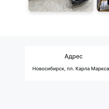
Адрес
Новосибирск, пл. Карла Маркса