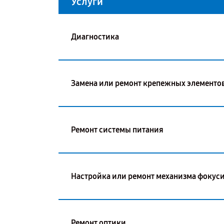
Услуги
Диагностика
Замена или ремонт крепежных элементо
Ремонт системы питания
Настройка или ремонт механизма фокус
Ремонт оптики