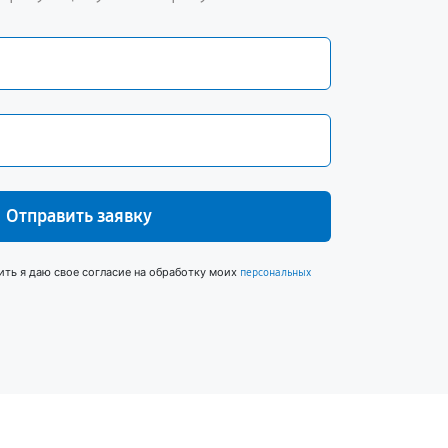
Отправить заявку
ить я даю свое согласие на обработку моих
персональных