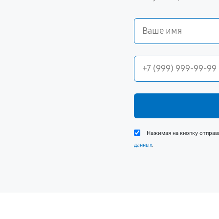
Нажимая на кнопку отправ
.
данных