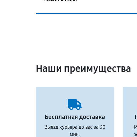
Наши преимущества
Бесплатная доставка
Выезд курьера до вас за 30
Р
мин.
р