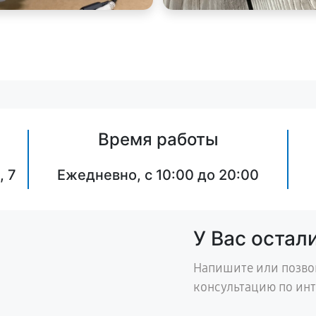
Время работы
, 7
Ежедневно, с 10:00 до 20:00
У Вас остал
Напишите или позво
консультацию по ин