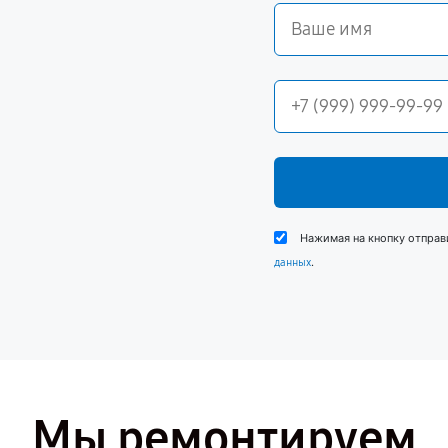
Нажимая на кнопку отправ
.
данных
Мы ремонтируем