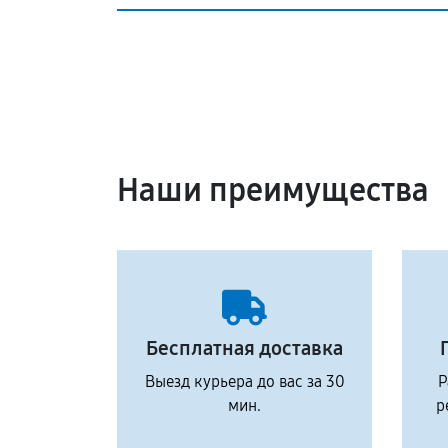
Наши преимущества
Бесплатная доставка
Выезд курьера до вас за 30
Р
мин.
р