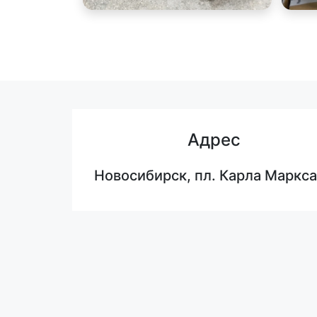
Адрес
Новосибирск, пл. Карла Маркса