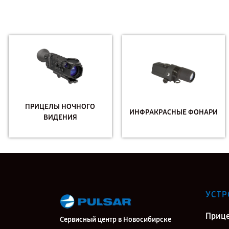
ПРИЦЕЛЫ НОЧНОГО
ИНФРАКРАСНЫЕ ФОНАРИ
ВИДЕНИЯ
УСТР
Прице
Сервисный центр в Новосибирске