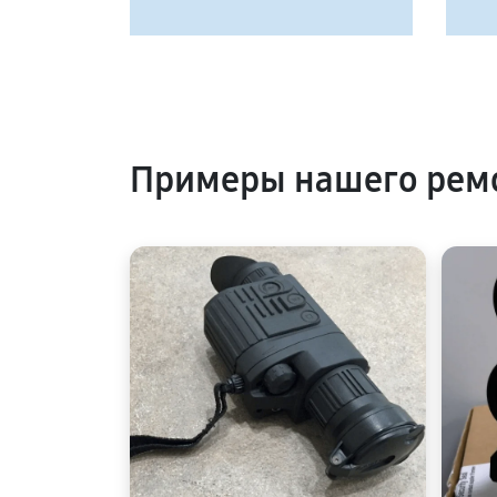
Примеры нашего ремо