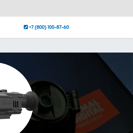
+7 (800) 100-87-60