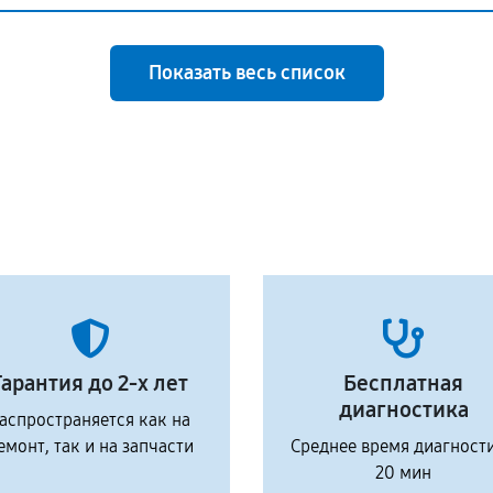
Показать весь список
Гарантия до 2-х лет
Бесплатная
диагностика
аспространяется как на
емонт, так и на запчасти
Среднее время диагност
20 мин