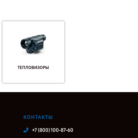
ТЕПЛОВИЗОРЫ
КОНТАКТЫ
+7 (800) 100-87-60