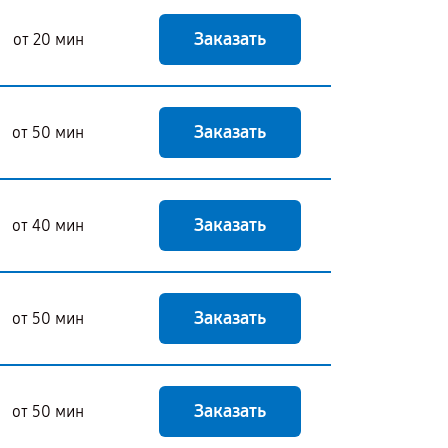
Заказать
от 20 мин
Заказать
от 50 мин
Заказать
от 40 мин
Заказать
от 50 мин
Заказать
от 50 мин