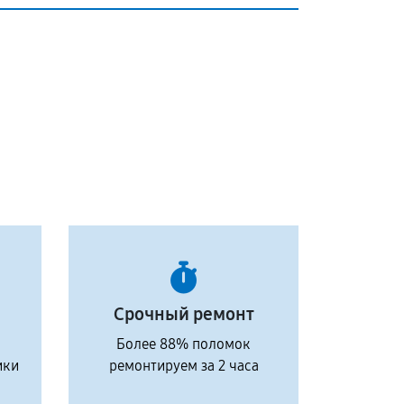
Срочный ремонт
Более 88% поломок
ики
ремонтируем за 2 часа