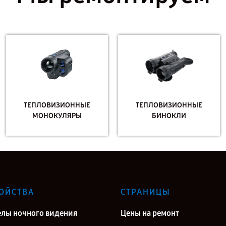
ТЕПЛОВИЗИОННЫЕ
ТЕПЛОВИЗИОННЫЕ
МОНОКУЛЯРЫ
БИНОКЛИ
ОЙСТВА
СТРАНИЦЫ
лы ночного видения
Цены на ремонт