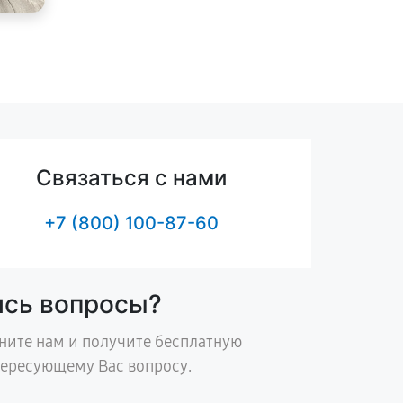
Связаться с нами
+7 (800) 100-87-60
ись вопросы?
ните нам и получите бесплатную
тересующему Вас вопросу.