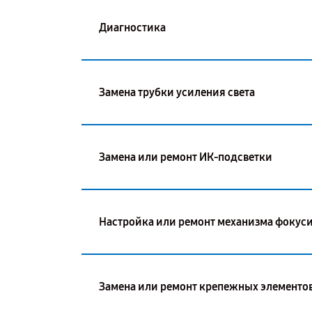
Диагностика
Замена трубки усиления света
Замена или ремонт ИК-подсветки
Настройка или ремонт механизма фокус
Замена или ремонт крепежных элементо