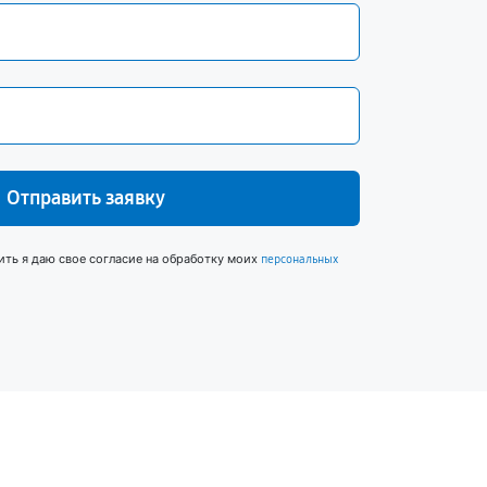
Отправить заявку
ить я даю свое согласие на обработку моих
персональных